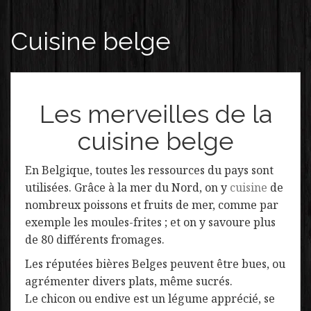
Cuisine belge
Les merveilles de la
cuisine belge
En Belgique, toutes les ressources du pays sont
utilisées. Grâce à la mer du Nord, on y
cuisine
de
nombreux poissons et fruits de mer, comme par
exemple les moules-frites ; et on y savoure plus
de 80 différents fromages.
Les réputées bières Belges peuvent être bues, ou
agrémenter divers plats, même sucrés.
Le chicon ou endive est un légume apprécié, se